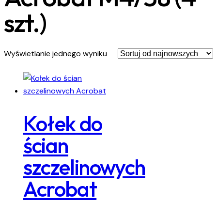
szt.)
Wyświetlanie jednego wyniku
Kołek do
ścian
szczelinowych
Acrobat