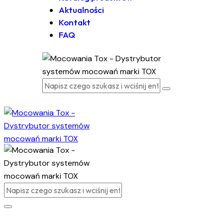
Aktualności
Kontakt
FAQ