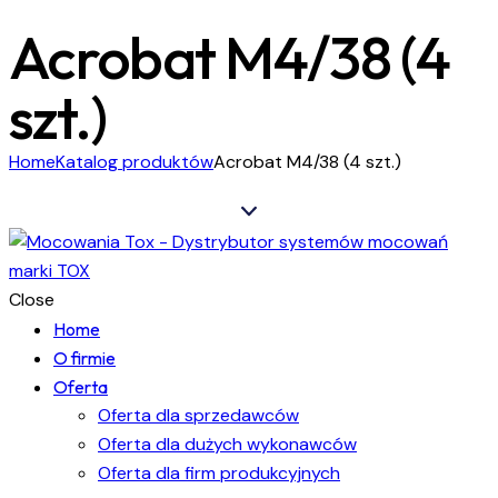
Acrobat M4/38 (4
szt.)
Home
Katalog produktów
Acrobat M4/38 (4 szt.)
Close
Home
O firmie
Oferta
Oferta dla sprzedawców
Oferta dla dużych wykonawców
Oferta dla firm produkcyjnych