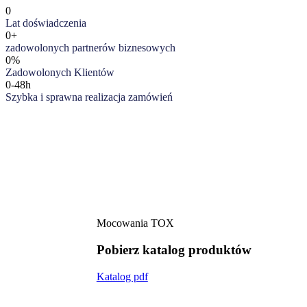
0
Lat doświadczenia
0+
zadowolonych partnerów biznesowych
0%
Zadowolonych Klientów
0-48h
Szybka i sprawna realizacja zamówień
Mocowania TOX
Pobierz katalog produktów
Katalog pdf