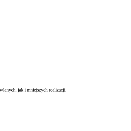
nych, jak i mniejszych realizacji.