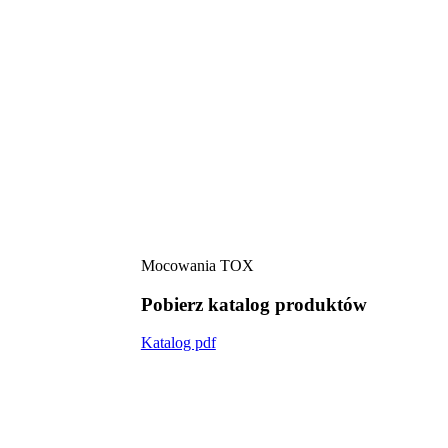
Mocowania TOX
Pobierz katalog produktów
Katalog pdf