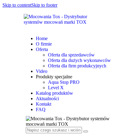
Skip to content
Skip to footer
Home
O firmie
Oferta
Oferta dla sprzedawców
Oferta dla dużych wykonawców
Oferta dla firm produkcyjnych
Video
Produkty specjalne
Aqua Stop PRO
Level X
Katalog produktów
Aktualności
Kontakt
FAQ