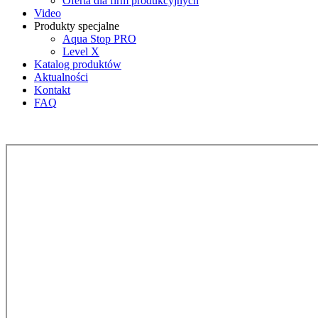
Oferta dla firm produkcyjnych
Video
Produkty specjalne
Aqua Stop PRO
Level X
Katalog produktów
Aktualności
Kontakt
FAQ