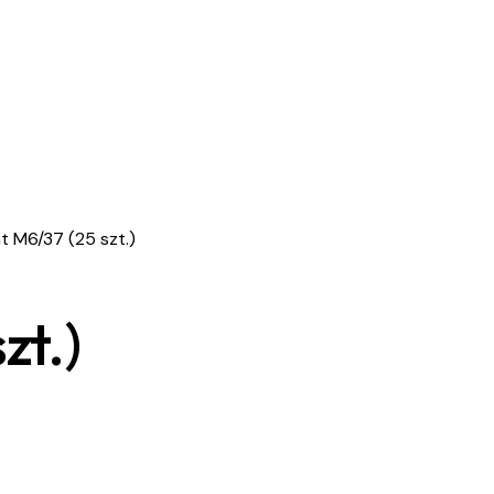
 M6/37 (25 szt.)
zt.)