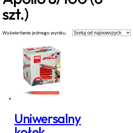
szt.)
Wyświetlanie jednego wyniku
Uniwersalny
kołek