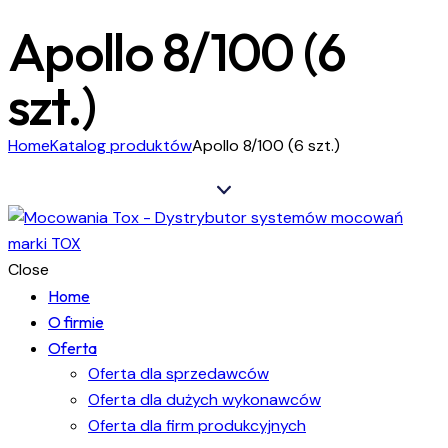
Apollo 8/100 (6
szt.)
Home
Katalog produktów
Apollo 8/100 (6 szt.)
Close
Home
O firmie
Oferta
Oferta dla sprzedawców
Oferta dla dużych wykonawców
Oferta dla firm produkcyjnych