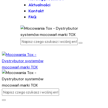
Aktualności
Kontakt
FAQ