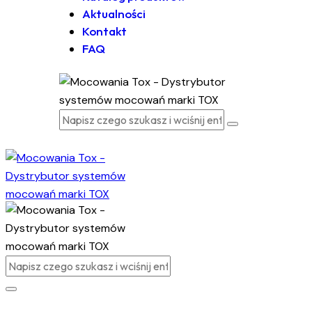
Aktualności
Kontakt
FAQ