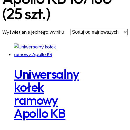
(25 szt.)
Wyświetlanie jednego wyniku
Uniwersalny
kołek
ramowy
Apollo KB