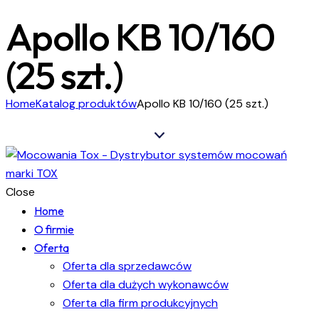
Apollo KB 10/160
(25 szt.)
Home
Katalog produktów
Apollo KB 10/160 (25 szt.)
Close
Home
O firmie
Oferta
Oferta dla sprzedawców
Oferta dla dużych wykonawców
Oferta dla firm produkcyjnych