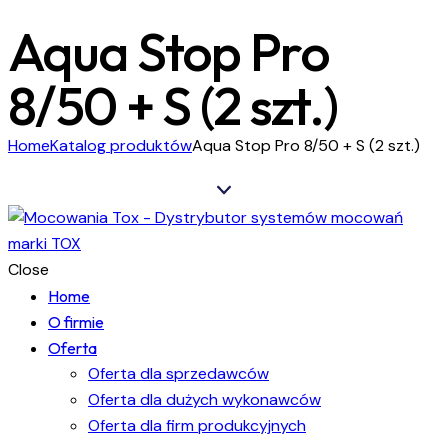
Aqua Stop Pro
8/50 + S (2 szt.)
Home
Katalog produktów
Aqua Stop Pro 8/50 + S (2 szt.)
Close
Home
O firmie
Oferta
Oferta dla sprzedawców
Oferta dla dużych wykonawców
Oferta dla firm produkcyjnych