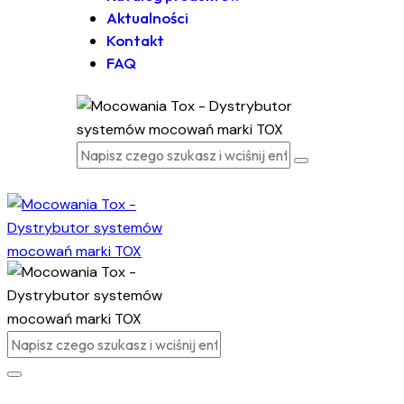
Aktualności
Kontakt
FAQ