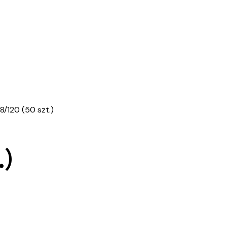
8/120 (50 szt.)
.)