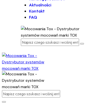
Aktualności
Kontakt
FAQ