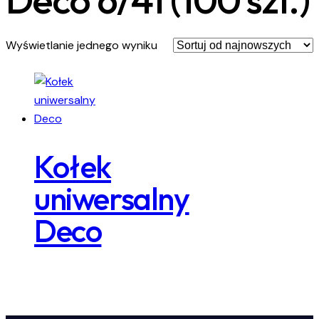
Wyświetlanie jednego wyniku
Kołek
uniwersalny
Deco