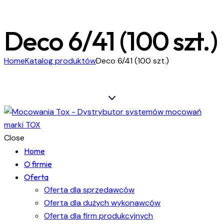
Deco 6/41 (100 szt.)
Home
Katalog produktów
Deco 6/41 (100 szt.)
Close
Home
O firmie
Oferta
Oferta dla sprzedawców
Oferta dla dużych wykonawców
Oferta dla firm produkcyjnych