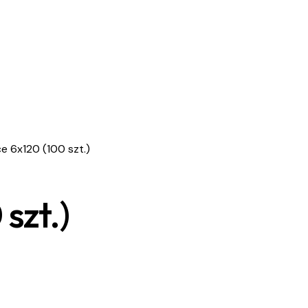
e 6x120 (100 szt.)
szt.)