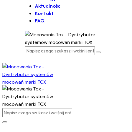
Aktualności
Kontakt
FAQ