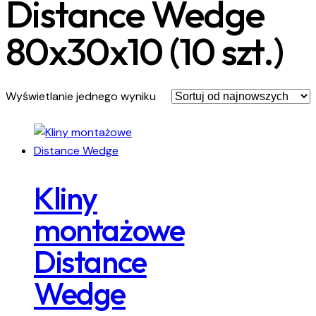
Distance Wedge
80x30x10 (10 szt.)
Wyświetlanie jednego wyniku
Kliny
montażowe
Distance
Wedge