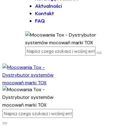
Aktualności
Kontakt
FAQ