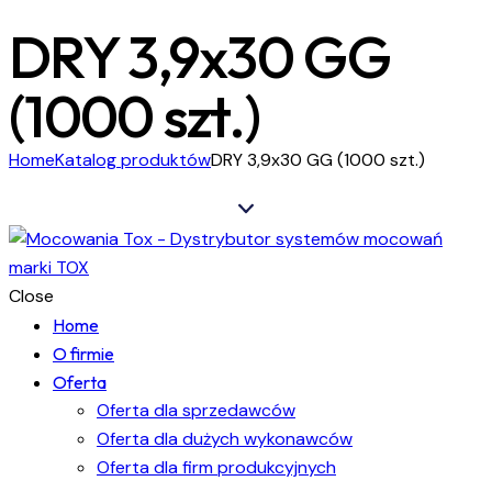
DRY 3,9x30 GG
(1000 szt.)
Home
Katalog produktów
DRY 3,9x30 GG (1000 szt.)
Close
Home
O firmie
Oferta
Oferta dla sprzedawców
Oferta dla dużych wykonawców
Oferta dla firm produkcyjnych