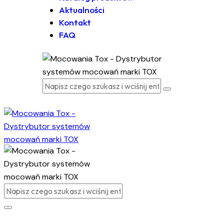
Aktualności
Kontakt
FAQ