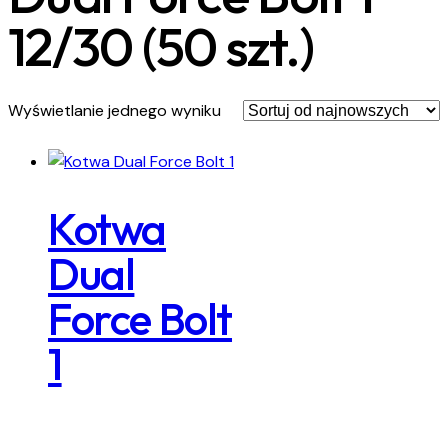
12/30 (50 szt.)
Wyświetlanie jednego wyniku
Kotwa
Dual
Force Bolt
1