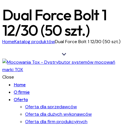
Dual Force Bolt 1
12/30 (50 szt.)
Home
Katalog produktów
Dual Force Bolt 1 12/30 (50 szt.)
Close
Home
O firmie
Oferta
Oferta dla sprzedawców
Oferta dla dużych wykonawców
Oferta dla firm produkcyjnych