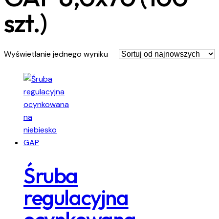
szt.)
Wyświetlanie jednego wyniku
Śruba
regulacyjna