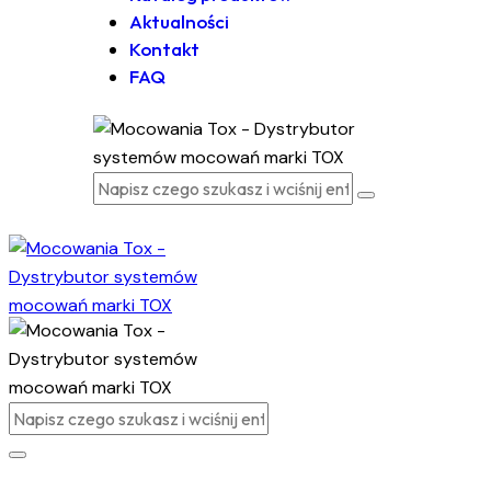
Aktualności
Kontakt
FAQ