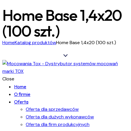
Home Base 1,4x20
(100 szt.)
Home
Katalog produktów
Home Base 1,4x20 (100 szt.)
Close
Home
O firmie
Oferta
Oferta dla sprzedawców
Oferta dla dużych wykonawców
Oferta dla firm produkcyjnych