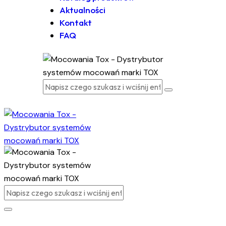
Aktualności
Kontakt
FAQ