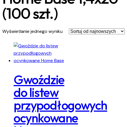
(100 szt.)
Wyświetlanie jednego wyniku
Gwoździe
do listew
przypodłogowych
ocynkowane