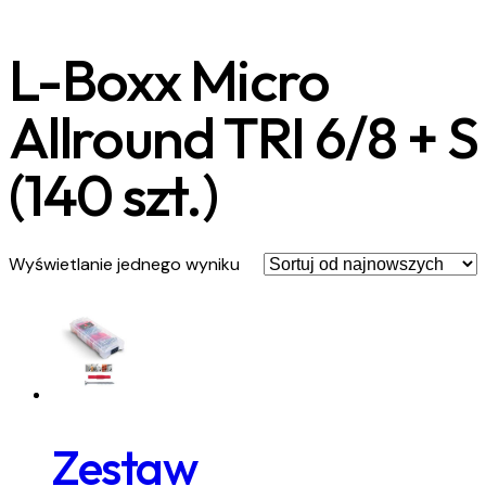
L-Boxx Micro
Allround TRI 6/8 + S
(140 szt.)
Wyświetlanie jednego wyniku
Zestaw