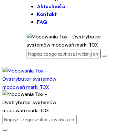
Aktualności
Kontakt
FAQ