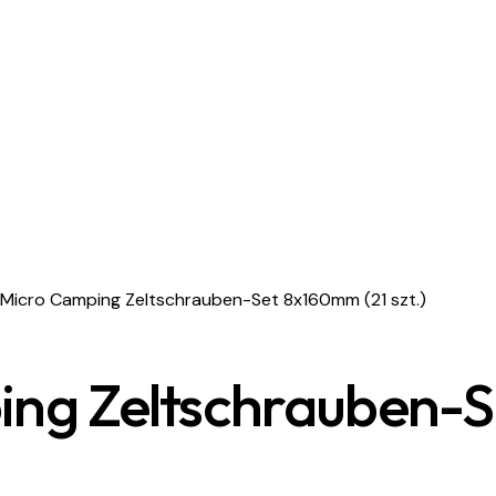
 Micro Camping Zeltschrauben-Set 8x160mm (21 szt.)
ng Zeltschrauben-Se