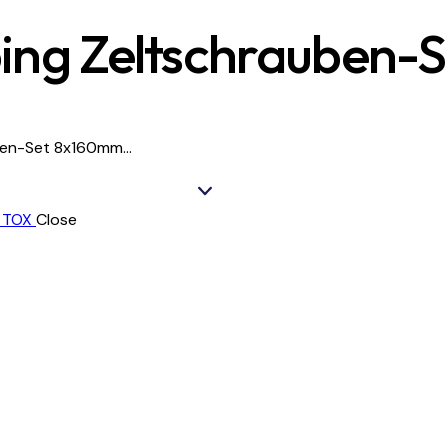
ing Zeltschrauben-S
en-Set 8x160mm...
Close