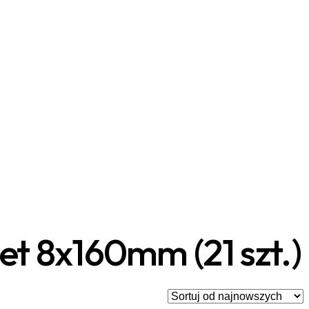
t 8x160mm (21 szt.)