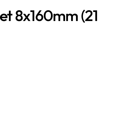
et 8x160mm (21