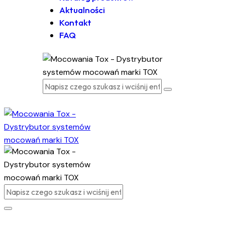
Aktualności
Kontakt
FAQ