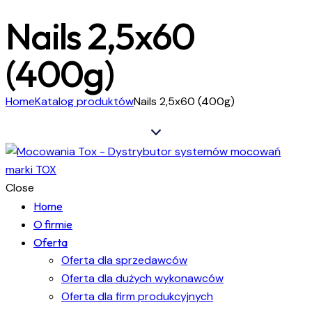
Nails 2,5x60
(400g)
Home
Katalog produktów
Nails 2,5x60 (400g)
Close
Home
O firmie
Oferta
Oferta dla sprzedawców
Oferta dla dużych wykonawców
Oferta dla firm produkcyjnych