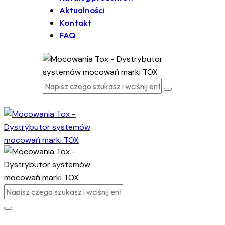
Aktualności
Kontakt
FAQ