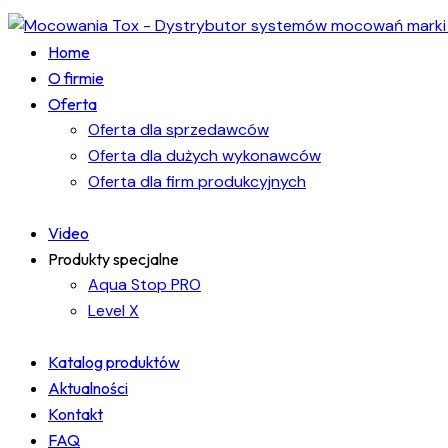
Home
O firmie
Oferta
Oferta dla sprzedawców
Oferta dla dużych wykonawców
Oferta dla firm produkcyjnych
Video
Produkty specjalne
Aqua Stop PRO
Level X
Katalog produktów
Aktualności
Kontakt
FAQ