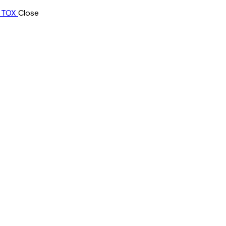
Close