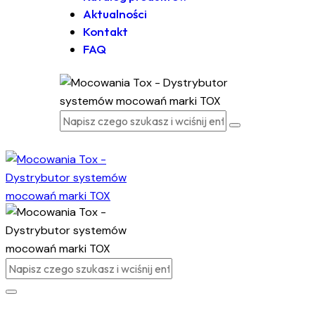
Aktualności
Kontakt
FAQ