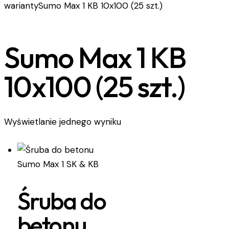
warianty
Sumo Max 1 KB 10x100 (25 szt.)
Sumo Max 1 KB
10x100 (25 szt.)
Wyświetlanie jednego wyniku
Śruba do
betonu