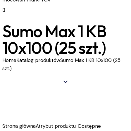
Sumo Max 1 KB
10x100 (25 szt.)
Home
Katalog produktów
Sumo Max 1 KB 10x100 (25
szt.)
Strona główna
Atrybut produktu: Dostępne