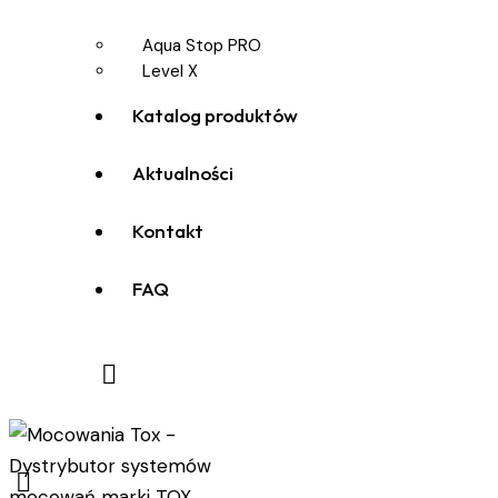
Aqua Stop PRO
Level X
Katalog produktów
Aktualności
Kontakt
FAQ