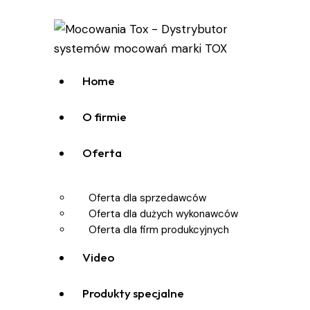
Home
O firmie
Oferta
Oferta dla sprzedawców
Oferta dla dużych wykonawców
Oferta dla firm produkcyjnych
Video
Produkty specjalne