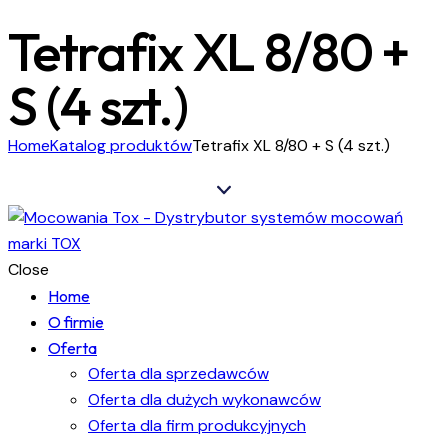
Tetrafix XL 8/80 +
S (4 szt.)
Home
Katalog produktów
Tetrafix XL 8/80 + S (4 szt.)
Close
Home
O firmie
Oferta
Oferta dla sprzedawców
Oferta dla dużych wykonawców
Oferta dla firm produkcyjnych