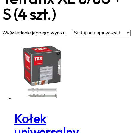
S (4 szt.)
Wyświetlanie jednego wyniku
Kołek
uniwersalny