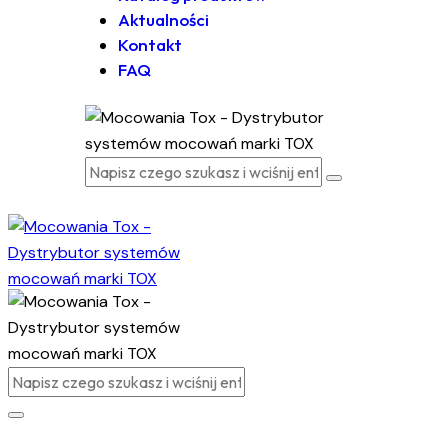
Aktualności
Kontakt
FAQ