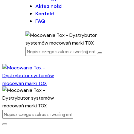
Aktualności
Kontakt
FAQ