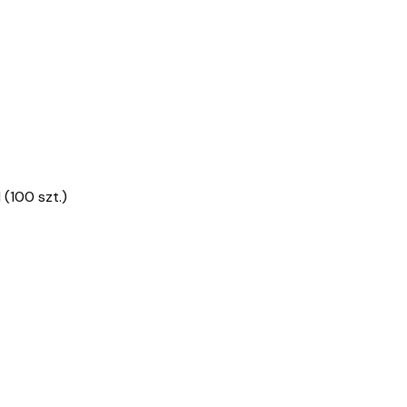
 (100 szt.)