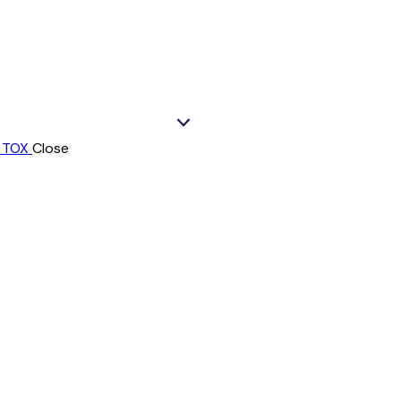
Close