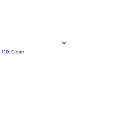
Close