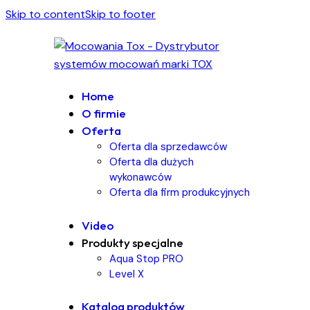
Skip to content
Skip to footer
Home
O firmie
Oferta
Oferta dla sprzedawców
Oferta dla dużych
wykonawców
Oferta dla firm produkcyjnych
Video
Produkty specjalne
Aqua Stop PRO
Level X
Katalog produktów