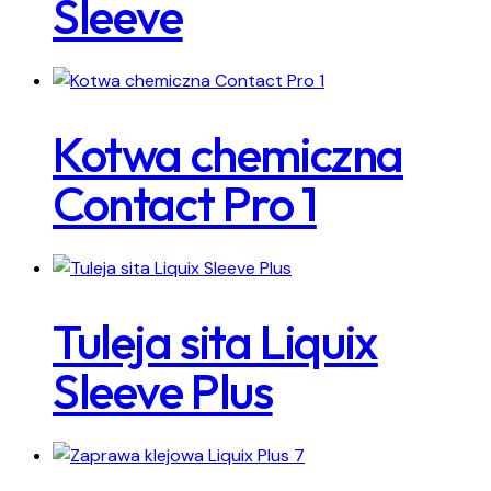
Sleeve
Kotwa chemiczna
Contact Pro 1
Tuleja sita Liquix
Sleeve Plus