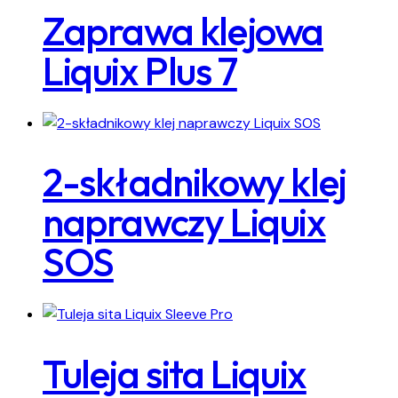
Zaprawa klejowa
Liquix Plus 7
2-składnikowy klej
naprawczy Liquix
SOS
Tuleja sita Liquix