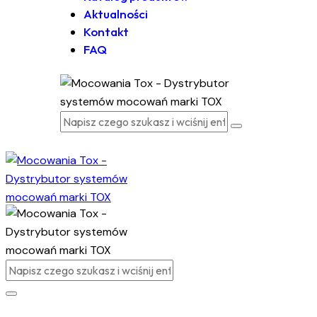
Aktualności
Kontakt
FAQ