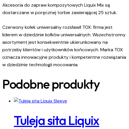
Akcesoria do zapraw kompozytowych Liquix Mix są
dostarczane w poręcznej torbie zawierającej 25 sztuk.
Czerwony kołek uniwersalny rozsławił TOX: firma jest
liderem w dziedzinie kołków uniwersalnych. Wszechstronny
asortyment jest konsekwentnie ukierunkowany na
potrzeby klientów i użytkowników końcowych. Marka TOX
oznacza innowacyjne produkty i kompetentne rozwiązania
w dziedzinie technologii mocowania.
Podobne produkty
Tuleja sita Liquix