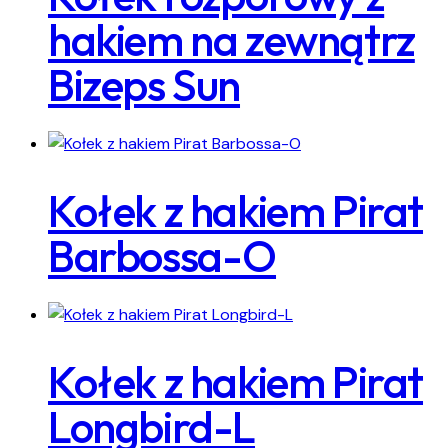
hakiem na zewnątrz
Bizeps Sun
Kołek z hakiem Pirat
Barbossa-O
Kołek z hakiem Pirat
Longbird-L