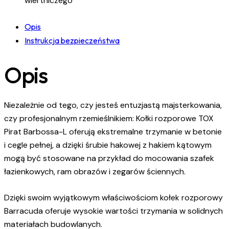
wiertniczego
Opis
Instrukcja bezpieczeństwa
Opis
Niezależnie od tego, czy jesteś entuzjastą majsterkowania,
czy profesjonalnym rzemieślnikiem: Kołki rozporowe TOX
Pirat Barbossa-L oferują ekstremalne trzymanie w betonie
i cegle pełnej, a dzięki śrubie hakowej z hakiem kątowym
mogą być stosowane na przykład do mocowania szafek
łazienkowych, ram obrazów i zegarów ściennych.
Dzięki swoim wyjątkowym właściwościom kołek rozporowy
Barracuda oferuje wysokie wartości trzymania w solidnych
materiałach budowlanych.