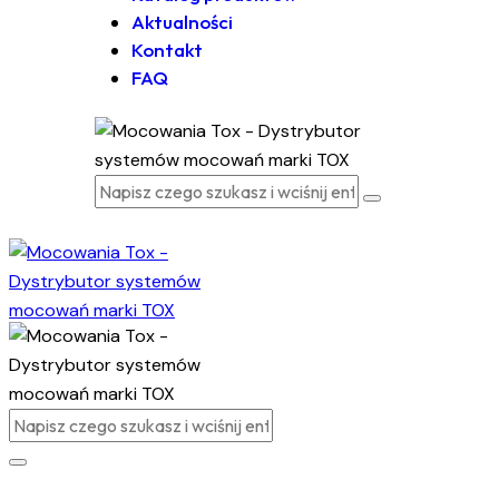
Aktualności
Kontakt
FAQ