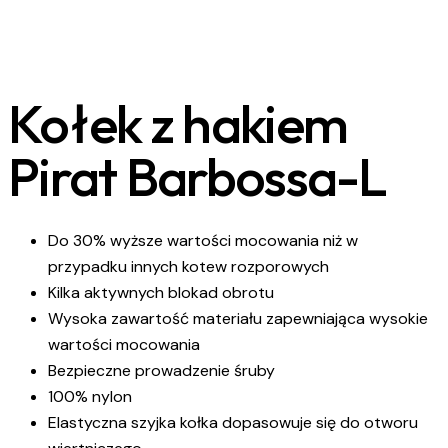
Kołek z hakiem
Pirat Barbossa-L
Do 30% wyższe wartości mocowania niż w
przypadku innych kotew rozporowych
Kilka aktywnych blokad obrotu
Wysoka zawartość materiału zapewniająca wysokie
wartości mocowania
Bezpieczne prowadzenie śruby
100% nylon
Elastyczna szyjka kołka dopasowuje się do otworu