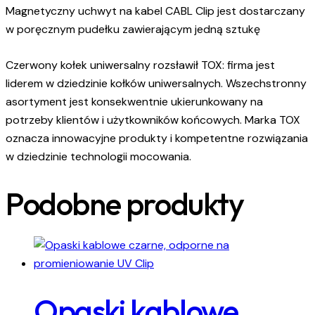
Magnetyczny uchwyt na kabel CABL Clip jest dostarczany
w poręcznym pudełku zawierającym jedną sztukę
Czerwony kołek uniwersalny rozsławił TOX: firma jest
liderem w dziedzinie kołków uniwersalnych. Wszechstronny
asortyment jest konsekwentnie ukierunkowany na
potrzeby klientów i użytkowników końcowych. Marka TOX
oznacza innowacyjne produkty i kompetentne rozwiązania
w dziedzinie technologii mocowania.
Podobne produkty
Opaski kablowe