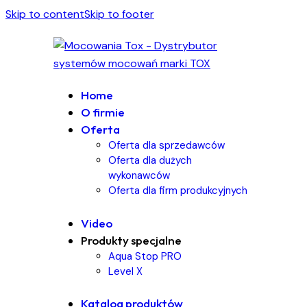
Skip to content
Skip to footer
Home
O firmie
Oferta
Oferta dla sprzedawców
Oferta dla dużych
wykonawców
Oferta dla firm produkcyjnych
Video
Produkty specjalne
Aqua Stop PRO
Level X
Katalog produktów