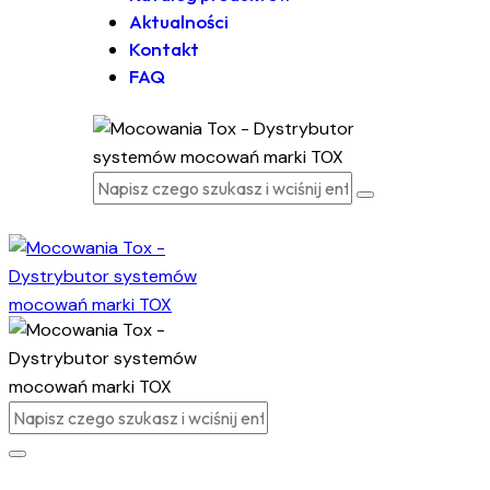
Aktualności
Kontakt
FAQ