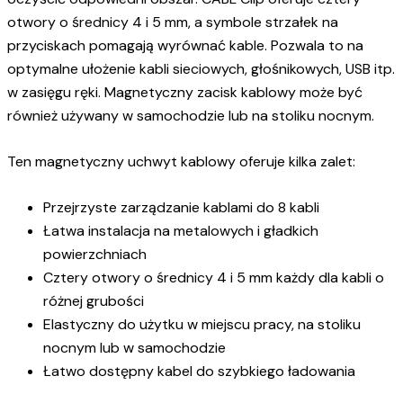
otwory o średnicy 4 i 5 mm, a symbole strzałek na
przyciskach pomagają wyrównać kable. Pozwala to na
optymalne ułożenie kabli sieciowych, głośnikowych, USB itp.
w zasięgu ręki. Magnetyczny zacisk kablowy może być
również używany w samochodzie lub na stoliku nocnym.
Ten magnetyczny uchwyt kablowy oferuje kilka zalet:
Przejrzyste zarządzanie kablami do 8 kabli
Łatwa instalacja na metalowych i gładkich
powierzchniach
Cztery otwory o średnicy 4 i 5 mm każdy dla kabli o
różnej grubości
Elastyczny do użytku w miejscu pracy, na stoliku
nocnym lub w samochodzie
Łatwo dostępny kabel do szybkiego ładowania