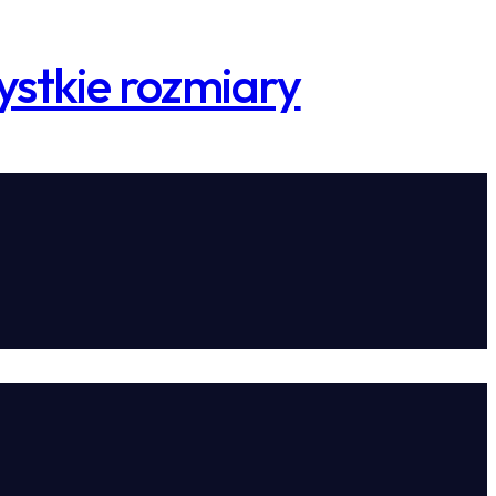
stkie rozmiary