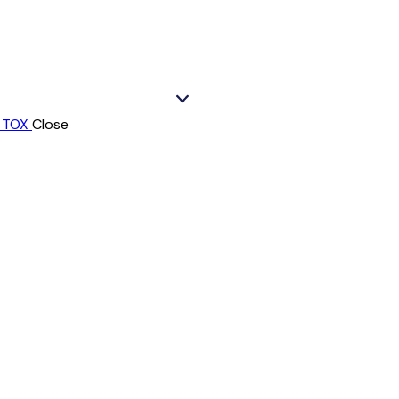
Close