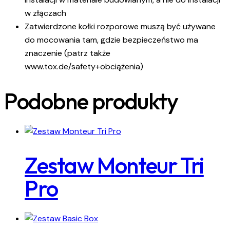
w złączach
Zatwierdzone kołki rozporowe muszą być używane
do mocowania tam, gdzie bezpieczeństwo ma
znaczenie (patrz także
www.tox.de/safety+obciążenia)
Podobne produkty
Zestaw Monteur Tri
Pro