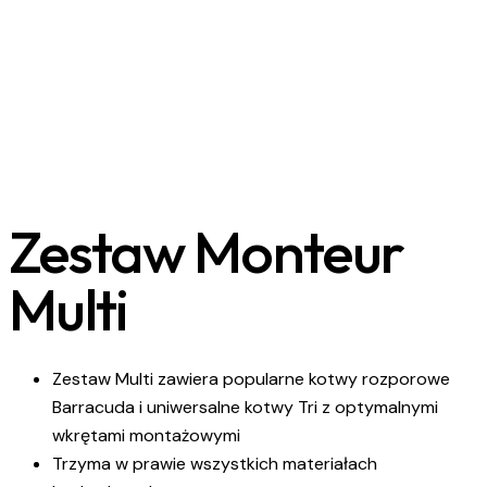
Zestaw Monteur
Multi
Zestaw Multi zawiera popularne kotwy rozporowe
Barracuda i uniwersalne kotwy Tri z optymalnymi
wkrętami montażowymi
Trzyma w prawie wszystkich materiałach