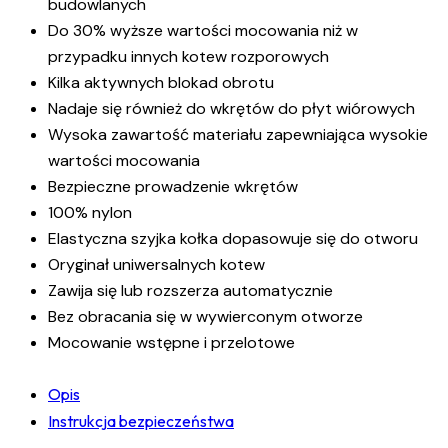
budowlanych
Do 30% wyższe wartości mocowania niż w
przypadku innych kotew rozporowych
Kilka aktywnych blokad obrotu
Nadaje się również do wkrętów do płyt wiórowych
Wysoka zawartość materiału zapewniająca wysokie
wartości mocowania
Bezpieczne prowadzenie wkrętów
100% nylon
Elastyczna szyjka kołka dopasowuje się do otworu
Oryginał uniwersalnych kotew
Zawija się lub rozszerza automatycznie
Bez obracania się w wywierconym otworze
Mocowanie wstępne i przelotowe
Opis
Instrukcja bezpieczeństwa