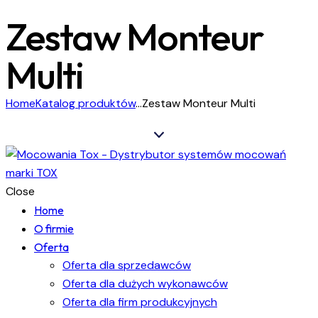
Zestaw Monteur
Multi
Home
Katalog produktów
...
Zestaw Monteur Multi
Close
Home
O firmie
Oferta
Oferta dla sprzedawców
Oferta dla dużych wykonawców
Oferta dla firm produkcyjnych