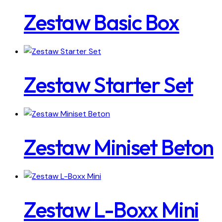
Zestaw Basic Box
Zestaw Starter Set
Zestaw Miniset Beton
Zestaw L-Boxx Mini