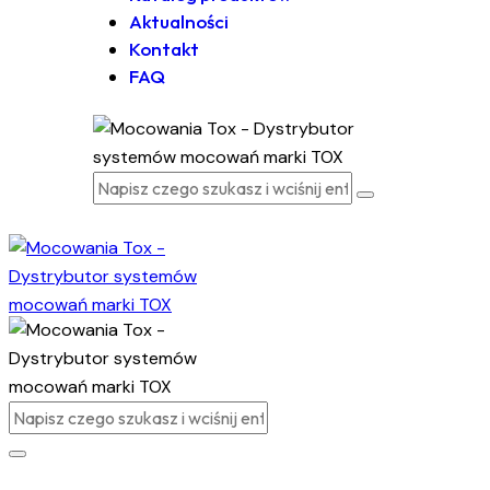
Aktualności
Kontakt
FAQ