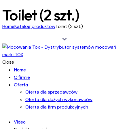
Toilet (2 szt.)
Home
Katalog produktów
Toilet (2 szt.)
Close
Home
O firmie
Oferta
Oferta dla sprzedawców
Oferta dla dużych wykonawców
Oferta dla firm produkcyjnych
Video