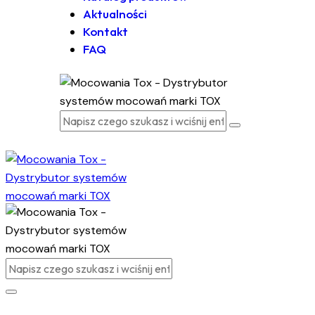
Aktualności
Kontakt
FAQ