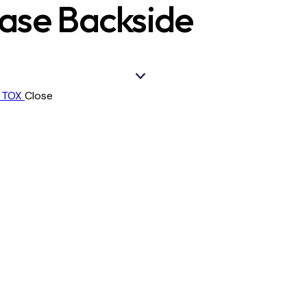
ase Backside
Close