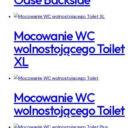
Mocowanie WC
wolnostojącego Toilet
XL
Mocowanie WC
wolnostojącego Toilet