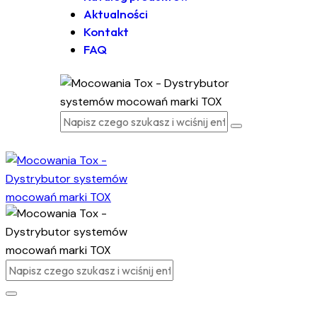
Aktualności
Kontakt
FAQ