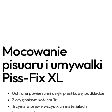
Mocowanie
pisuaru i umywalki
Piss-Fix XL
Ochrona powierzchni dzięki plastikowej podkładce
Z oryginalnym kołkiem Tri
Trzyma w prawie wszystkich materiałach