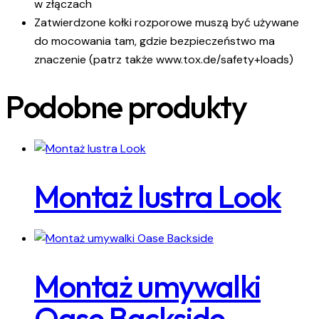
w złączach
Zatwierdzone kołki rozporowe muszą być używane
do mocowania tam, gdzie bezpieczeństwo ma
znaczenie (patrz także www.tox.de/safety+loads)
Podobne produkty
Montaż lustra Look
Montaż umywalki
Oase Backside