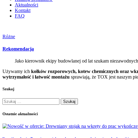
Aktualności
Kontakt
FAQ
Różne
Rekomendacja
Jako kierownik ekipy budowlanej od lat szukam niezawodnych
Używamy ich
kołków rozporowych, kotew chemicznych oraz wk
wytrzymałość i łatwość montażu
sprawiają, że TOX jest naszym p
Szukaj
Ostatnie aktualności